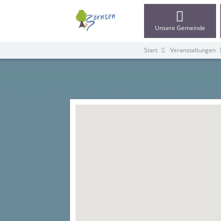
Unsere Gemeinde
Start
Veranstaltungen