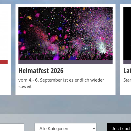
Heimatfest 2026
La
vom 4.- 6. September ist es endlich wieder
Sta
soweit