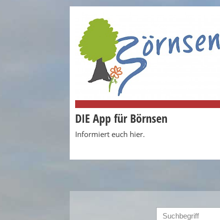
DIE App für Börnsen
Informiert euch hier.