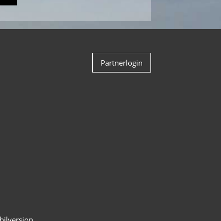
Partnerlogin
ilversion