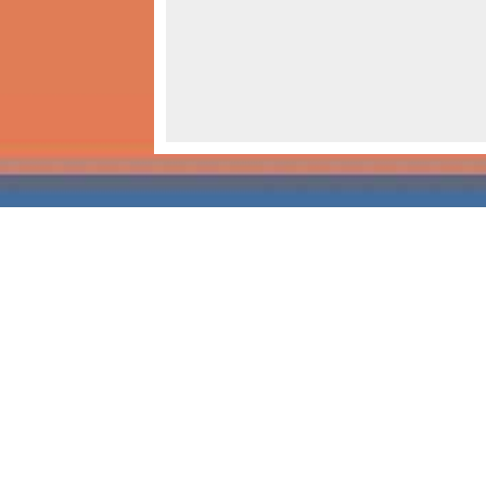
Gemeinde Börnsen