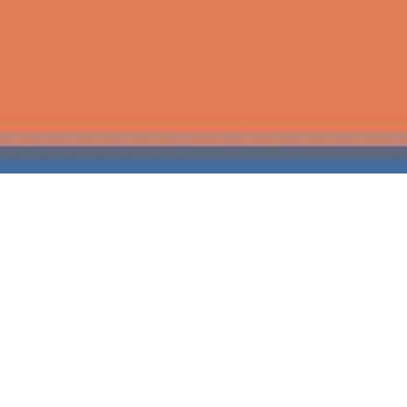
Partnerlogin