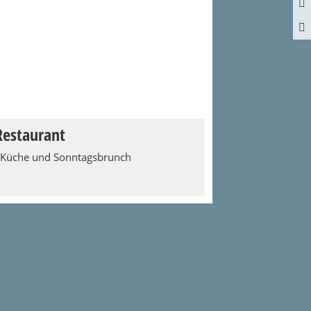
Restaurant
 Küche und Sonntagsbrunch