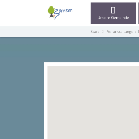
Unsere Gemeinde
Start
Veranstaltungen