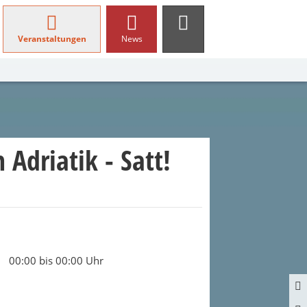
Veranstaltungen
News
 Adriatik - Satt!
00:00 bis 00:00 Uhr